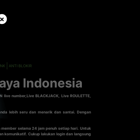
×
INK
ANTI BLOKIR
aya Indonesia
 IDN live number,Live BLACKJACK, Live ROULETTE,
anda lebih seru dan menarik dan santai. Dengan
 member selama 24 jam penuh setiap hari. Untuk
 komunikatif. Cukup lakukan login dan langsung