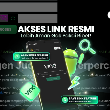
ROSES
ERMAINAN FAIR
CARA BERMAIN
VIDEO TUTORIAL
MOBILE
ALTERNATIF L
gen Judi Online Terperc
terbaik dan terlengkap. Fair dan merupakan salah satu terbesar di asia.
 yang dapat dimainkan.
cepatan tinggi serta dealer yang aktif akan membuat permainan casino 
oki
versi android memberikan kemudahan untuk anda bermain.
dengan tampilan yang simpel dan mudah di akses untuk melayani kebutuhan
ikasi langsung dengan customer service kami, dengan pelayanan ramah dan