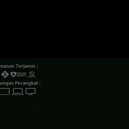
manan Terjamin :
ungan Perangkat :