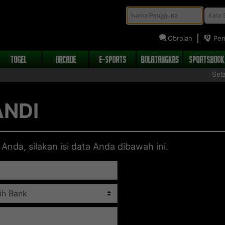
Obrolan
Pen
TOGEL
ARCADE
E-SPORTS
BOLATANGKAS
SPORTSBOOK
Selamat
ANDI
nda, silakan isi data Anda dibawah ini.