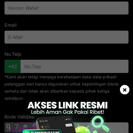
Email
No.Telp
+62
*Kami akan tetap menjaga kerahasiaan data-data pribadi
pelanggan dan hanya digunakan untuk kepentingan bisnis
×
semata dan tidak akan diberikan kepada pihak ketiga
sekalipun.
Kode Validasi