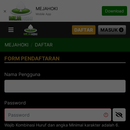
MEJAHOKI
×
Download
Mobile App
DAFTAR
MASUK
MEJAHOKI
DAFTAR
FORM PENDAFTARAN
Nama Pengguna
Password
Wajib Kombinasi Huruf dan angka Minimal karakter adalah 6.