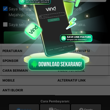
Saya bersedia menerima email promosi
Mejahoki.com.
Saya setuju dengan peraturan yg berlaku.
PROSES
PERATURAN
KEBIJAKAN PRIVASI
SPONSOR
PERMAINAN FAIR
CARA BERMAIN
VIDEO TUTORIAL
MOBILE
ALTERNATIF LINK
ANTI BLOKIR
Cara Pembayaran: